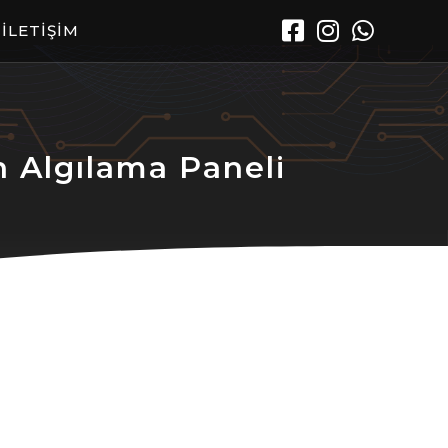
İLETİŞİM
Algılama Paneli