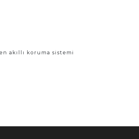
en akıllı koruma sistemi