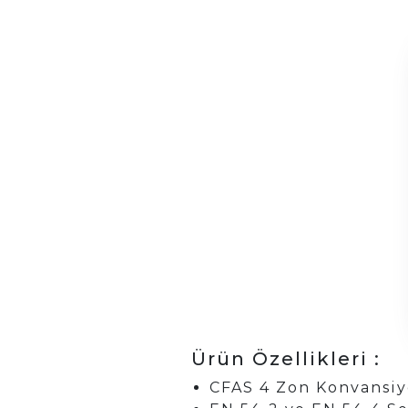
Ürün Özellikleri :
CFAS 4 Zon Konvansiy