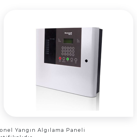
onel Yangın Algılama Paneli