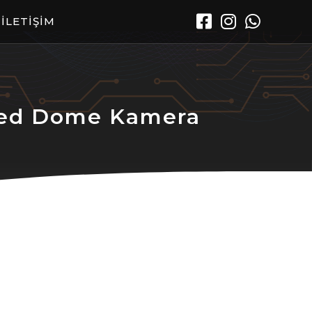
İLETİŞİM
ed Dome Kamera