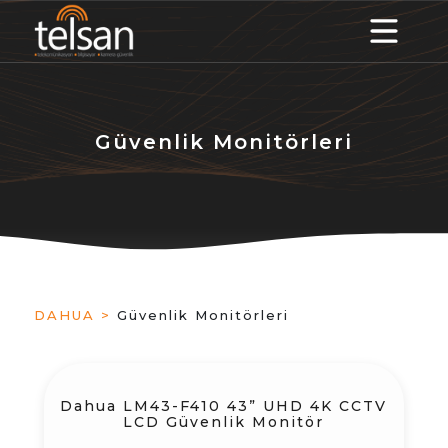
Güvenlik Monitörleri
DAHUA >
Güvenlik Monitörleri
Dahua LM43-F410 43” UHD 4K CCTV
LCD Güvenlik Monitör