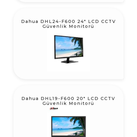
Dahua DHL24-F600 24″ LCD CCTV
Güvenlik Monitorü
Dahua DHL19-F600 20″ LCD CCTV
Güvenlik Monitorü