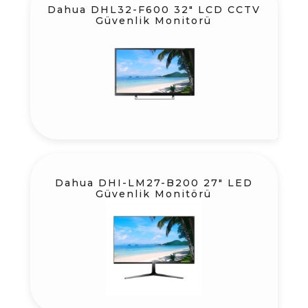
Dahua DHL32-F600 32″ LCD CCTV
Güvenlik Monitorü
Dahua DHI-LM27-B200 27″ LED
Güvenlik Monitörü