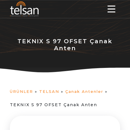
TEKNIX S 97 OFSET Çanak
Anten
ÜRÜNLER
»
TELSAN
»
Çanak Antenler
»
TEKNIX S 97 OFSET Çanak Anten