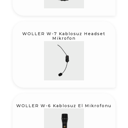
WOLLER W-7 Kablosuz Headset
Mikrofon
WOLLER W-6 Kablosuz El Mikrofonu