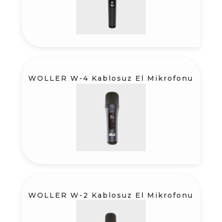
WOLLER W-4 Kablosuz El Mikrofonu
WOLLER W-2 Kablosuz El Mikrofonu