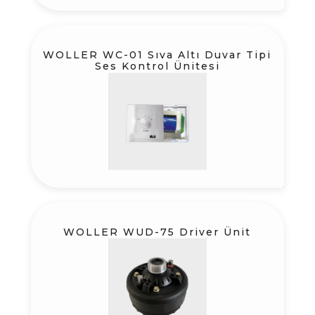
WOLLER WC-01 Sıva Altı Duvar Tipi
Ses Kontrol Ünitesi
WOLLER WUD-75 Driver Ünit