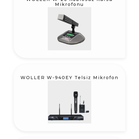
Mikrofonu
WOLLER W-940EY Telsiz Mikrofon