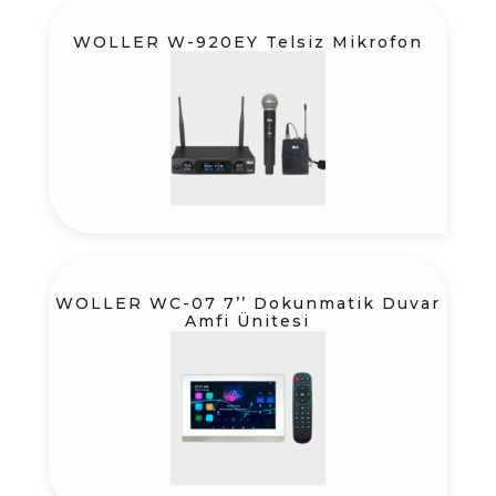
WOLLER W-920EY Telsiz Mikrofon
WOLLER WC-07 7’’ Dokunmatik Duvar
Amfi Ünitesi