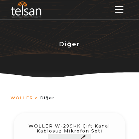
Diğer
WOLLER >
Diğer
WOLLER W-299KK Çift Kanal
Kablosuz Mikrofon Seti