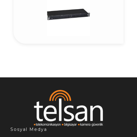
Sosyal Medya