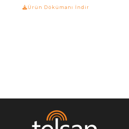
Ürün Dökümanı İndir