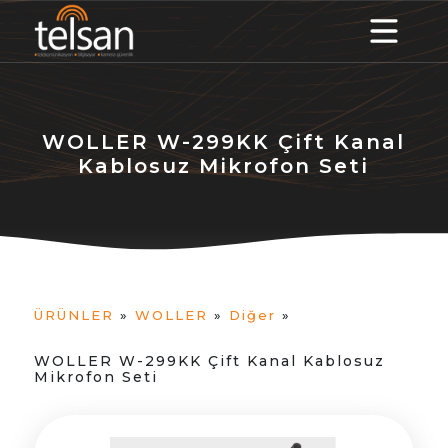
WOLLER W-299KK Çift Kanal
Kablosuz Mikrofon Seti
ÜRÜNLER
»
WOLLER
»
Diğer
»
WOLLER W-299KK Çift Kanal Kablosuz
Mikrofon Seti